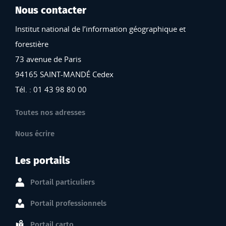
Nous contacter
Institut national de l’information géographique et
forestière
73 avenue de Paris
94165 SAINT-MANDÉ Cedex
Tél. : 01 43 98 80 00
Toutes nos adresses
Nous écrire
Les portails
Portail particuliers
Portail professionnels
Portail carto