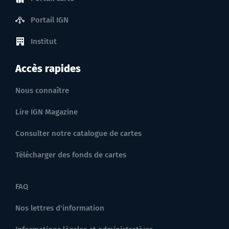
Portail IGN
Institut
Accès rapides
Nous connaître
Lire IGN Magazine
Consulter notre catalogue de cartes
Télécharger des fonds de cartes
FAQ
Nos lettres d'information